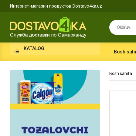
Интернет-магазин продуктов Dostavo4ka.uz
KATALOG
Bosh sahi
Bosh sahifa