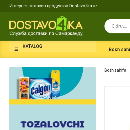
Интернет-магазин продуктов Dostavo4ka.uz
KATALOG
Bosh sahi
Bosh sahifa