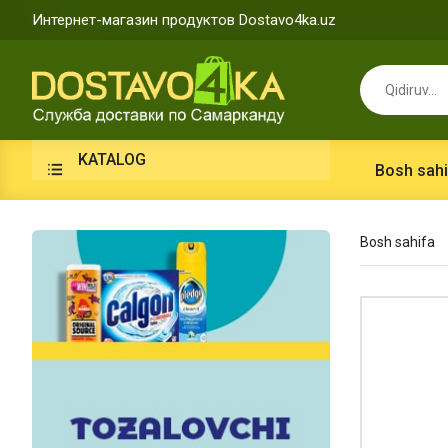
Интернет-магазин продуктов Dostavo4ka.uz
KATALOG
Bosh sahi
Bosh sahifa