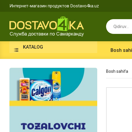
Интернет-магазин продуктов Dostavo4ka.uz
KATALOG
Bosh sahi
Bosh sahifa