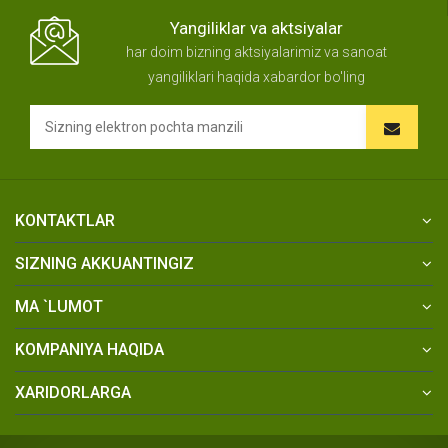
Yangiliklar va aktsiyalar
har doim bizning aktsiyalarimiz va sanoat
yangiliklari haqida xabardor bo'ling
KONTAKTLAR
SIZNING AKKUANTINGIZ
MA `LUMOT
KOMPANIYA HAQIDA
XARIDORLARGA