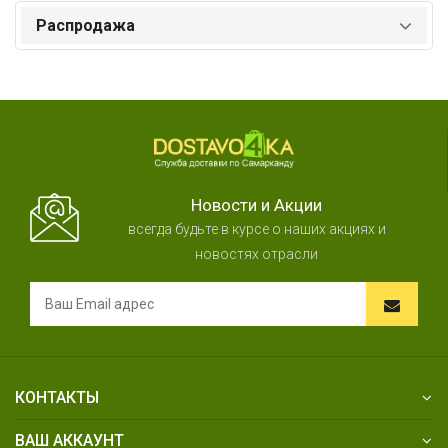
Распродажа
Новости и Акции
всегда будьте в курсе о наших акциях и
новостях отрасли
КОНТАКТЫ
ВАШ АККАУНТ