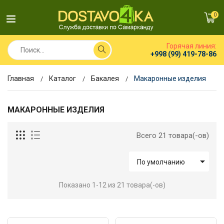
0
Горячая линия:
+998 (99) 419-78-86
Главная
Каталог
Бакалея
Макаронные изделия
МАКАРОННЫЕ ИЗДЕЛИЯ
Всего 21 товара(-ов)

По умолчанию
Показано 1-12 из 21 товара(-ов)