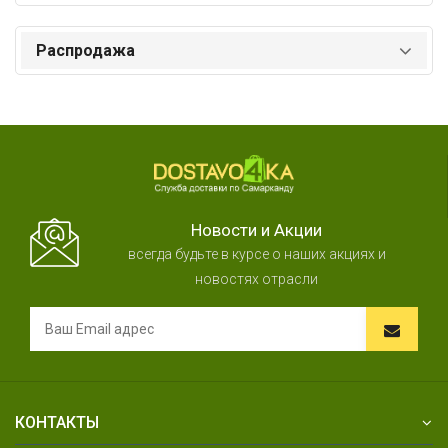
Распродажа
Новости и Акции
всегда будьте в курсе о наших акциях и
новостях отрасли
КОНТАКТЫ