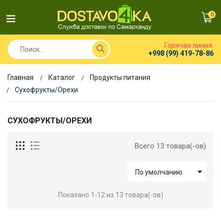
0
Горячая линия:
+998 (99) 419-78-86
Главная
Каталог
Продукты питания
Сухофрукты/Орехи
СУХОФРУКТЫ/ОРЕХИ
Всего 13 товара(-ов)

По умолчанию
Показано 1-12 из 13 товара(-ов)