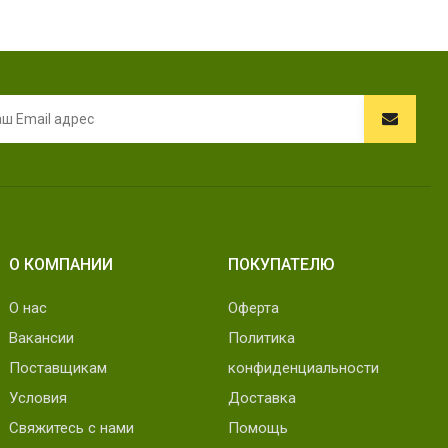
О КОМПАНИИ
ПОКУПАТЕЛЮ
О нас
Оферта
Вакансии
Политика
Поставщикам
конфиденциальности
Условия
Доставка
Свяжитесь с нами
Помощь