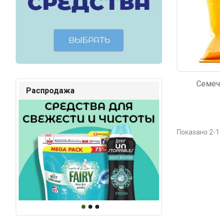
Семеч
Распродажа
Показано 2-1