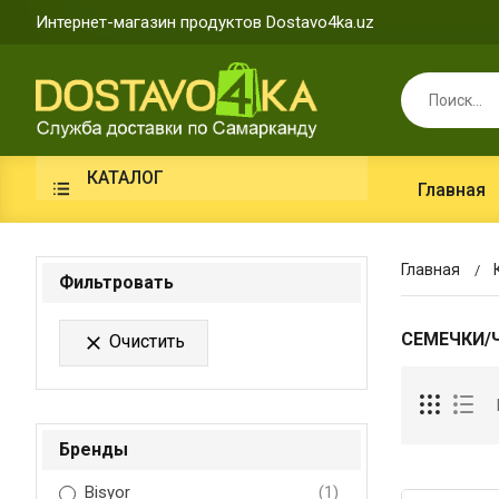
Интернет-магазин продуктов Dostavo4ka.uz
КАТАЛОГ
Главная
Главная
Фильтровать
СЕМЕЧКИ/
Очистить

Бренды
Bisyor
(1)