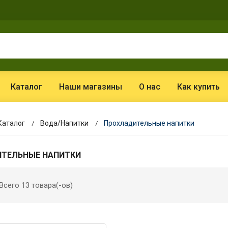
Каталог
Наши магазины
О нас
Как купить
Каталог
Вода/Напитки
Прохладительные напитки
ТЕЛЬНЫЕ НАПИТКИ
Всего 13 товара(-ов)