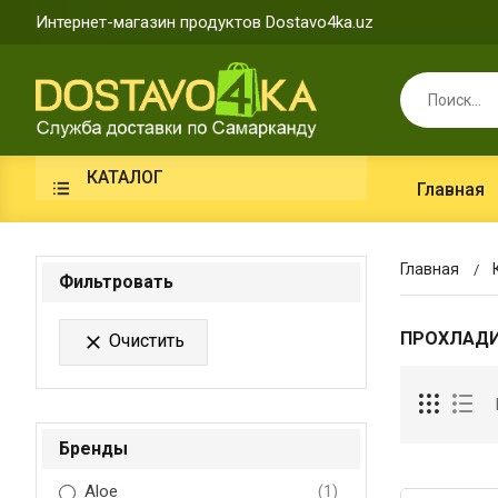
Интернет-магазин продуктов Dostavo4ka.uz
КАТАЛОГ
Главная
Главная
Фильтровать
ПРОХЛАДИ
Очистить

Бренды
Aloe
(1)