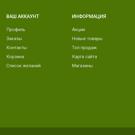
ВАШ АККАУНТ
ИНФОРМАЦИЯ
Профиль
Акции
Заказы
Новые товары
Контакты
Топ продаж
Корзина
Карта сайта
Список желаний
Магазины