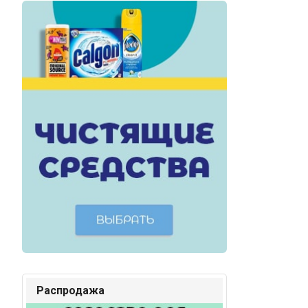
Распродажа