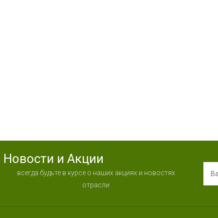
Новости и Акции
всегда будьте в курсе о наших акциях и новостях
отрасли