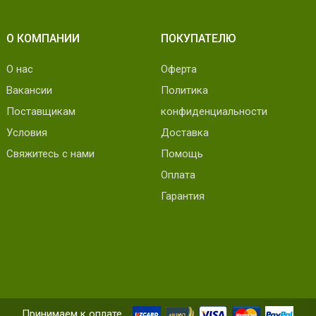
О КОМПАНИИ
ПОКУПАТЕЛЮ
О нас
Оферта
Вакансии
Политика
Поставщикам
конфиденциальности
Условия
Доставка
Свяжитесь с нами
Помощь
Оплата
Гарантия
Принимаем к оплате