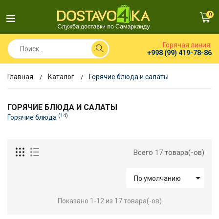
0
Горячая линия:
+998 (99) 419-78-86
Главная
Каталог
Горячие блюда и салаты
ГОРЯЧИЕ БЛЮДА И САЛАТЫ
(14)
Горячие блюда
Всего 17 товара(-ов)

По умолчанию
Показано 1-12 из 17 товара(-ов)