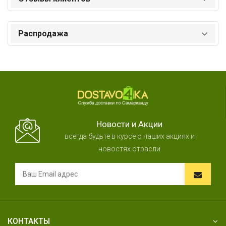
Распродажа
Новости и Акции
всегда будьте в курсе о наших акциях и
новостях отрасли
КОНТАКТЫ